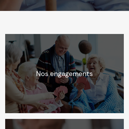
Nos engagements