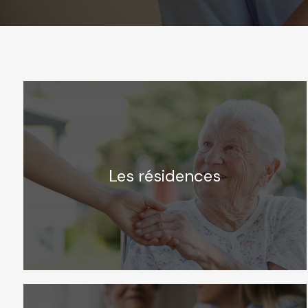
Les résidences