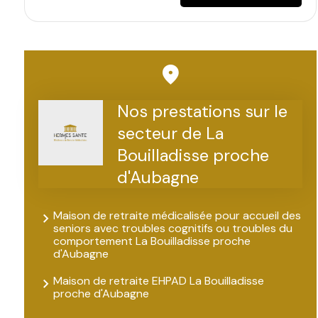
Nos prestations sur le
secteur de La
Bouilladisse proche
d'Aubagne
Maison de retraite médicalisée pour accueil des
seniors avec troubles cognitifs ou troubles du
comportement La Bouilladisse proche
d'Aubagne
Maison de retraite EHPAD La Bouilladisse
proche d'Aubagne