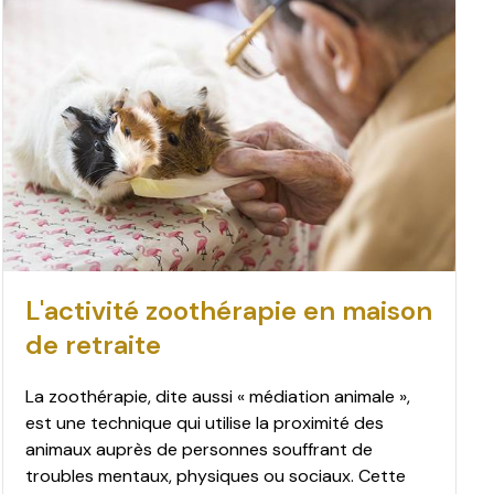
L'activité zoothérapie en maison
de retraite
La zoothérapie, dite aussi « médiation animale »,
est une technique qui utilise la proximité des
animaux auprès de personnes souffrant de
troubles mentaux, physiques ou sociaux. Cette