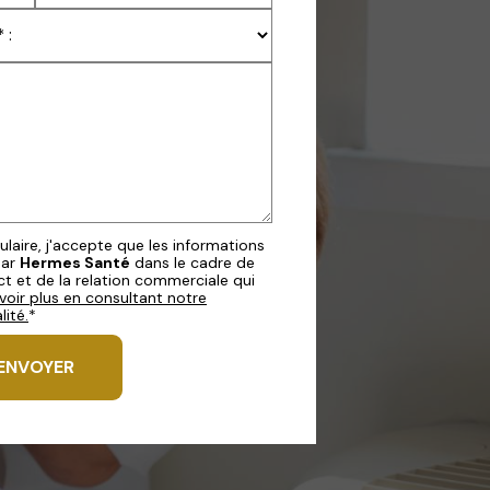
aire, j'accepte que les informations
par
Hermes Santé
dans le cadre de
 et de la relation commerciale qui
voir plus en consultant notre
lité.
*