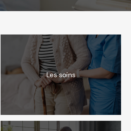
Les soins