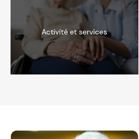
Activité et services