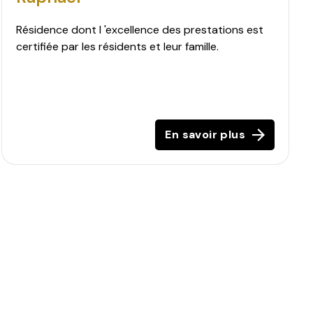
Résidence dont l 'excellence des prestations est
certifiée par les résidents et leur famille.
En savoir plus