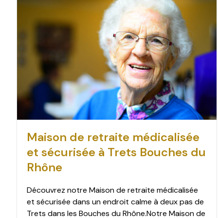
Maison de retraite médicalisée
et sécurisée à Trets Bouches du
Rhône
Découvrez notre Maison de retraite médicalisée
et sécurisée dans un endroit calme à deux pas de
Trets dans les Bouches du Rhône.Notre Maison de