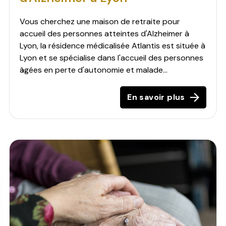
Vous cherchez une maison de retraite pour
accueil des personnes atteintes d'Alzheimer à
Lyon, la résidence médicalisée Atlantis est située à
Lyon et se spécialise dans l'accueil des personnes
âgées en perte d'autonomie et malade...
En savoir plus