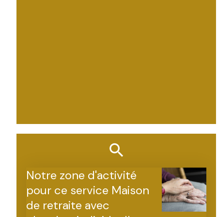
Notre zone d'activité
pour ce service Maison
de retraite avec