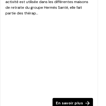
activité est utilisée dans les différentes maisons
de retraite du groupe Hermès Santé, elle fait
partie des thérap...
En savoir plus