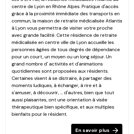
centre de Lyon en Rhône Alpes. Pratique d'accès
grâce à la proximité immédiate des transports en
commun, la maison de retraite médicalisée Atlantis
à Lyon vous permettra de visiter votre proche
avec grande facilité. Cette résidence de retraite
médicalisée en centre ville de Lyon accueille les
personnes âgées de tous degrés de dépendance
pour un court, un moyen ou un long séjour. Un
grand nombre d' activités et d'animations
quotidiennes sont proposées aux résidents.
Certaines visent à se distraire, à partager des
moments ludiques, à échanger, à rire et à
s'amuser, à découvrir, ... d'autres, bien que tout
aussi plaisantes, ont une orientation à visée
thérapeutique bien spécifique, et aux multiples
bienfaits pour le résident.
En savoir plus