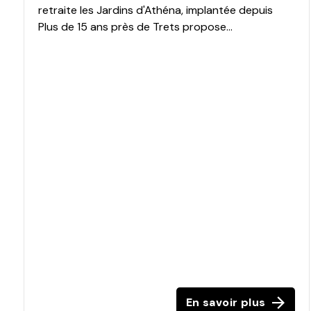
retraite les Jardins d'Athéna, implantée depuis
Plus de 15 ans près de Trets propose...
En savoir plus