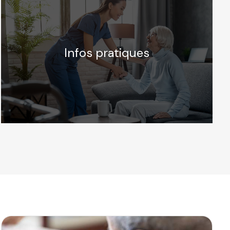
Infos pratiques