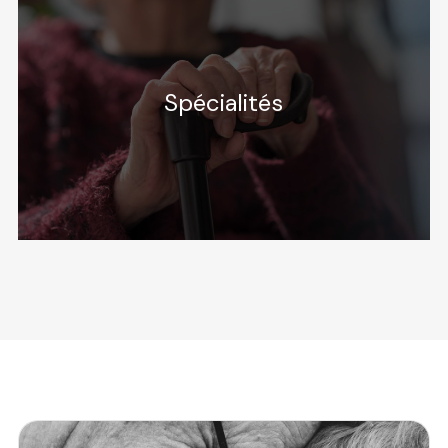
Spécialités