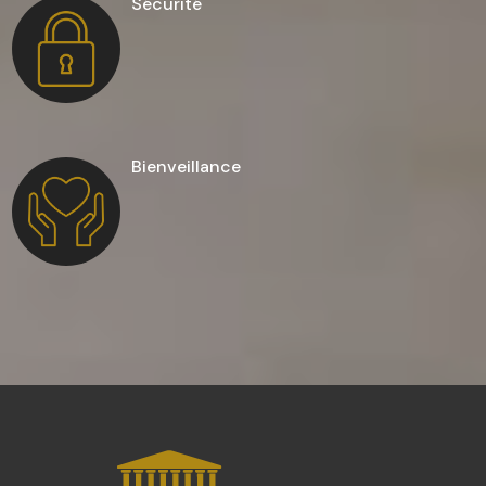
Sécurité
Bienveillance