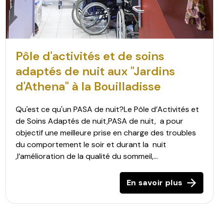
Pôle d'activités et de soins
adaptés de nuit aux "Jardins
d'Athena" à la Bouilladisse
Qu'est ce qu'un PASA de nuit?Le Pôle d’Activités et
de Soins Adaptés de nuit,PASA de nuit, a pour
objectif une meilleure prise en charge des troubles
du comportement le soir et durant la nuit
,l’amélioration de la qualité du sommeil,...
En savoir plus