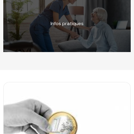
Infos pratiques