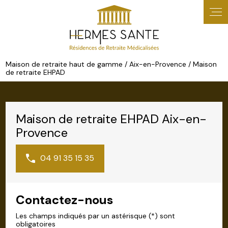
Panneau de gestion des cookies
Maison de retraite haut de gamme / Aix-en-Provence / Maison
de retraite EHPAD
Maison de retraite EHPAD Aix-en-
Provence
04 91 35 15 35
Contactez-nous
Les champs indiqués par un astérisque (*) sont
obligatoires