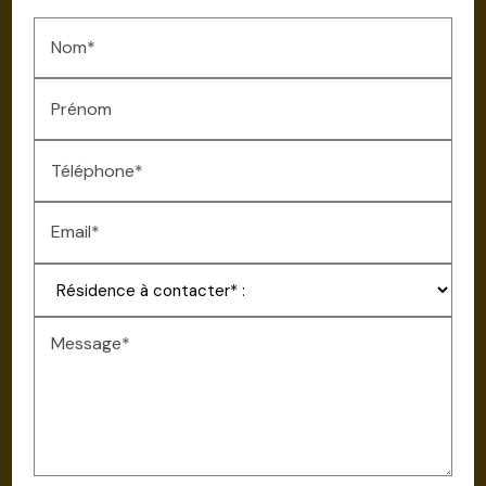
Nom*
Prénom
Téléphone*
Email*
Message*