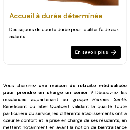
Accueil à durée déterminée
Des séjours de courte durée pour faciliter l'aide aux
aidants
En savoir plus
Vous cherchez
une maison de retraite médicalisée
pour prendre en charge un senior
? Découvrez les
résidences appartenant au groupe
Hermès Santé
.
Bénéficiant du label Qualicert validant la qualité toute
particulière du service, les différents établissements ont à
cœur le confort et la prise en charge de ses résidents, en
mettant notamment en avant la notion de bientraitance