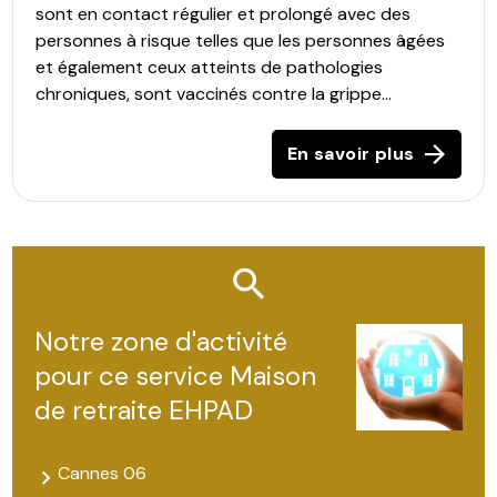
sont en contact régulier et prolongé avec des
personnes à risque telles que les personnes âgées
et également ceux atteints de pathologies
chroniques, sont vaccinés contre la grippe...
En savoir plus
Notre zone d'activité
pour ce service Maison
de retraite EHPAD
Cannes 06