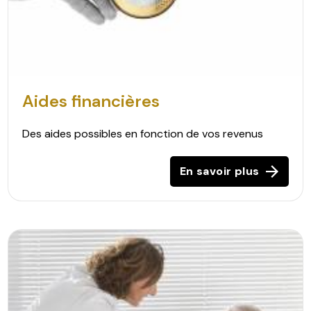
Aides financières
Des aides possibles en fonction de vos revenus
En savoir plus