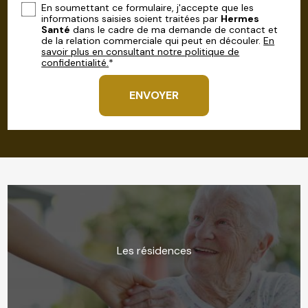
En soumettant ce formulaire, j'accepte que les
informations saisies soient traitées par
Hermes
Santé
dans le cadre de ma demande de contact et
de la relation commerciale qui peut en découler.
En
savoir plus en consultant notre politique de
confidentialité.
*
Les résidences