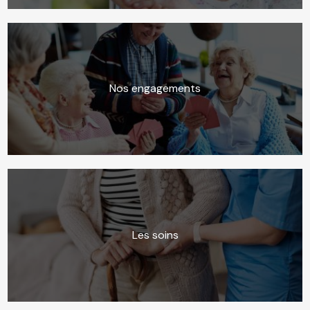
Nos engagements
Les soins