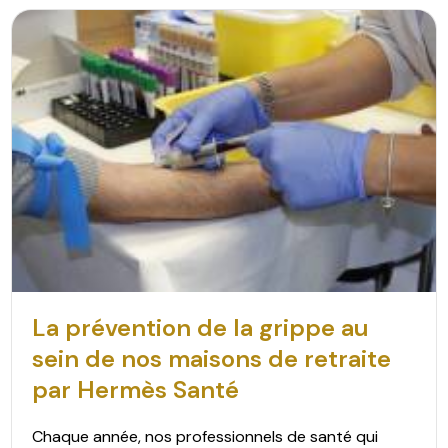
La prévention de la grippe au
sein de nos maisons de retraite
par Hermès Santé
Chaque année, nos professionnels de santé qui