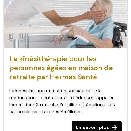
La kinésithérapie pour les
personnes âgées en maison de
retraite par Hermès Santé
Le kinésithérapeute est un spécialiste de la
rééducation. Il peut aider à : rééduquer l’appareil
locomoteur (la marche, l’équilibre…) Améliorer vos
capacités respiratoires Améliorer...
En savoir plus