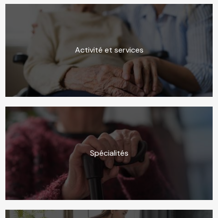
Activité et services
Spécialités