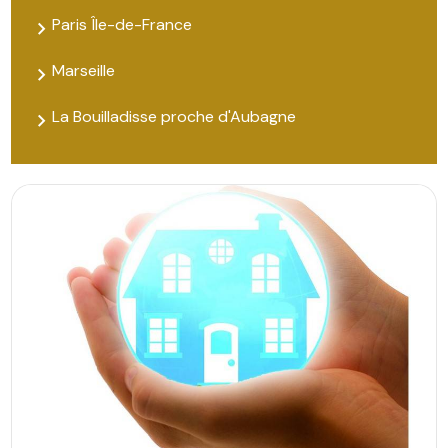
Paris Île-de-France
Marseille
La Bouilladisse proche d'Aubagne