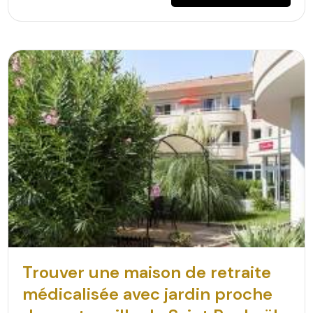
Trouver une maison de retraite
médicalisée avec jardin proche