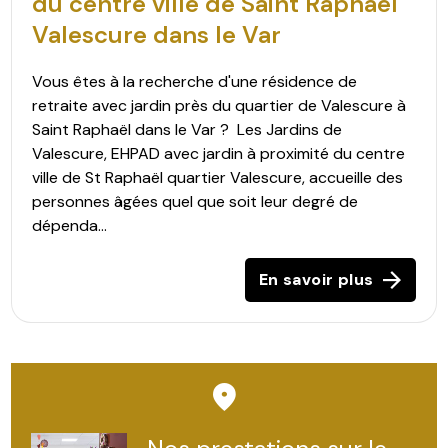
du centre ville de Saint Raphaël
Valescure dans le Var
Vous êtes à la recherche d'une résidence de
retraite avec jardin près du quartier de Valescure à
Saint Raphaël dans le Var ? Les Jardins de
Valescure, EHPAD avec jardin à proximité du centre
ville de St Raphaël quartier Valescure, accueille des
personnes âgées quel que soit leur degré de
dépenda...
En savoir plus