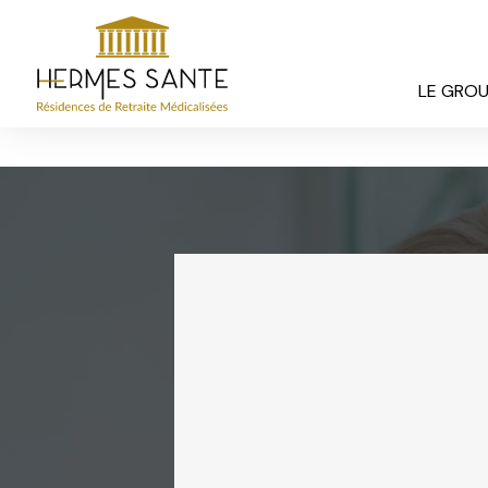
Panneau de gestion des cookies
LE GRO