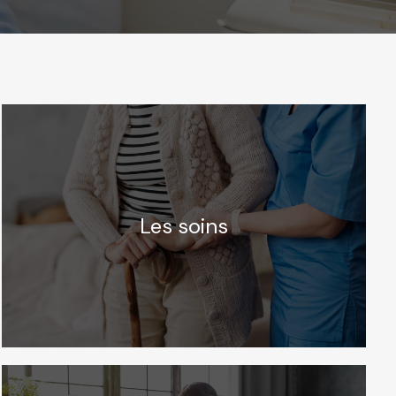
Les soins