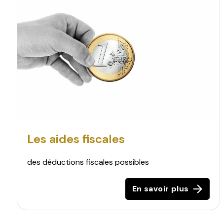
Les aides fiscales
des déductions fiscales possibles
En savoir plus