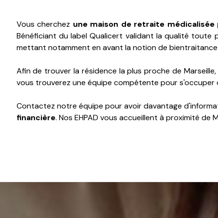
Vous cherchez
une maison de retraite médicalisée
Bénéficiant du label Qualicert validant la qualité toute 
mettant notamment en avant la notion de bientraitance
Afin de trouver la résidence la plus proche de Marseille
vous trouverez une équipe compétente pour s'occuper 
Contactez notre équipe pour avoir davantage d'informat
financière
. Nos EHPAD vous accueillent à proximité de Ma