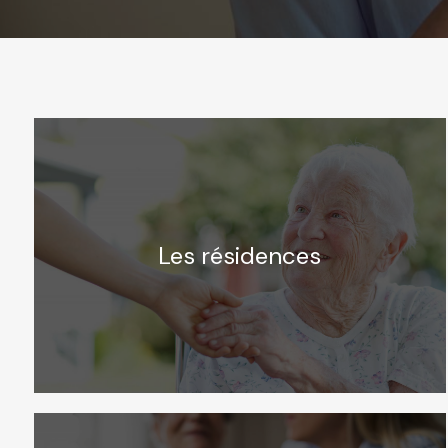
Les résidences