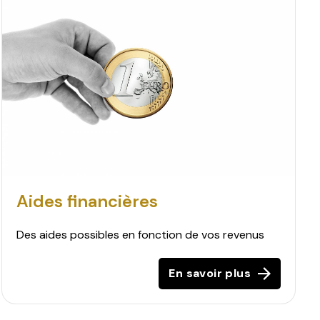
Aides financières
Des aides possibles en fonction de vos revenus
En savoir plus