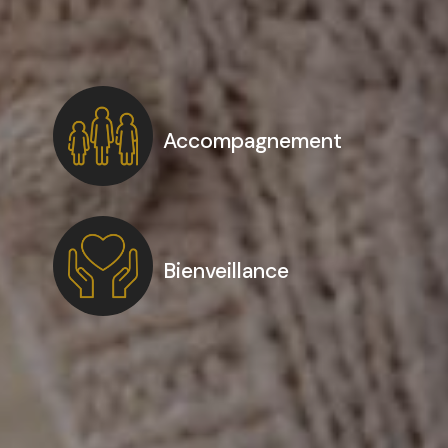
Accompagnement
Bienveillance