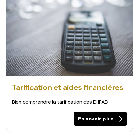
Tarification et aides financières
Bien comprendre la tarification des EHPAD
En savoir plus