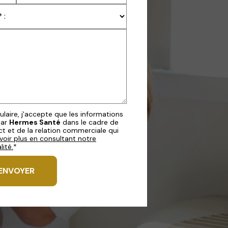
aire, j'accepte que les informations
par
Hermes Santé
dans le cadre de
 et de la relation commerciale qui
voir plus en consultant notre
lité.
*