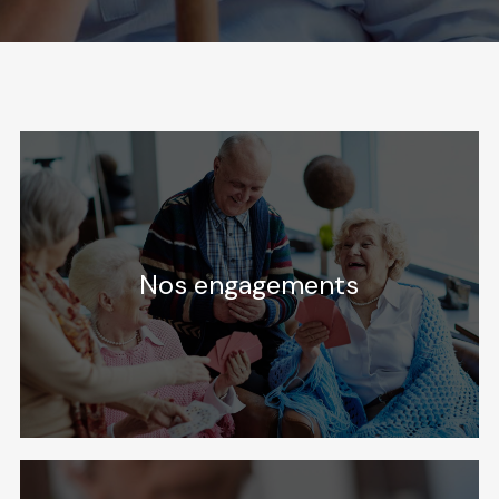
Nos engagements