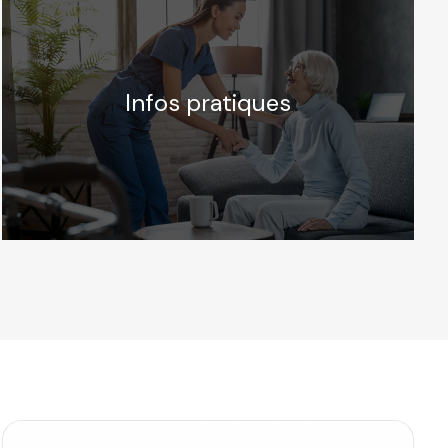
Infos pratiques