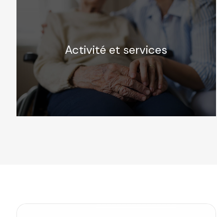
Activité et services