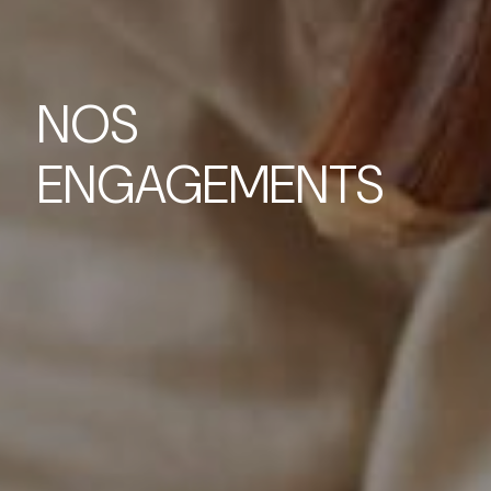
NOS
ENGAGEMENTS