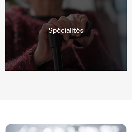
Spécialités