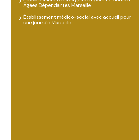
Âgées Dépendantes Marseille
Établissement médico-social avec accueil pour
une journée Marseille