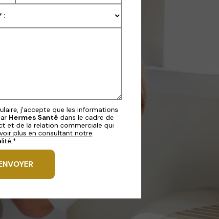
aire, j'accepte que les informations
par
Hermes Santé
dans le cadre de
 et de la relation commerciale qui
voir plus en consultant notre
lité.
*