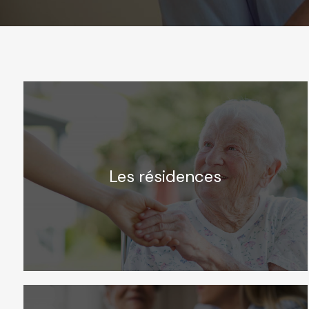
Les résidences