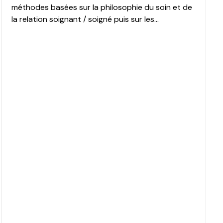
méthodes basées sur la philosophie du soin et de
la relation soignant / soigné puis sur les...