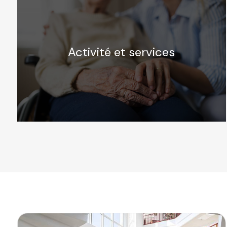
Activité et services