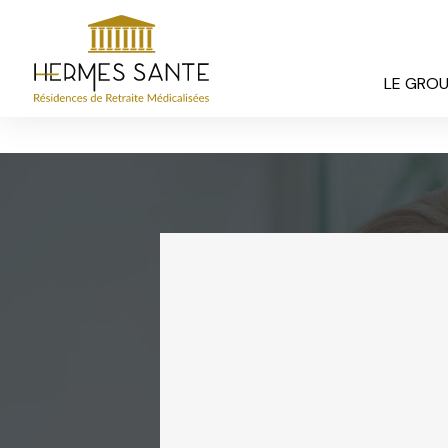
Panneau de gestion des cookies
LE GRO