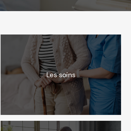
Les soins