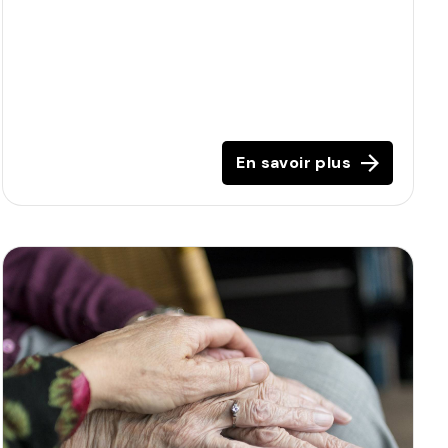
En savoir plus