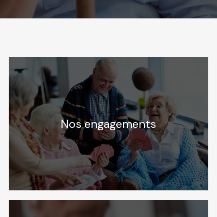
Nos engagements