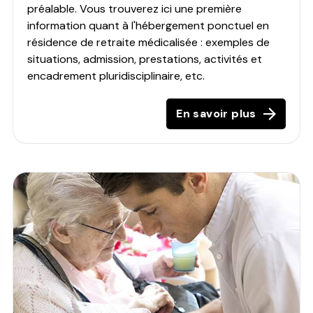
préalable. Vous trouverez ici une première
information quant à l'hébergement ponctuel en
résidence de retraite médicalisée : exemples de
situations, admission, prestations, activités et
encadrement pluridisciplinaire, etc.
En savoir plus