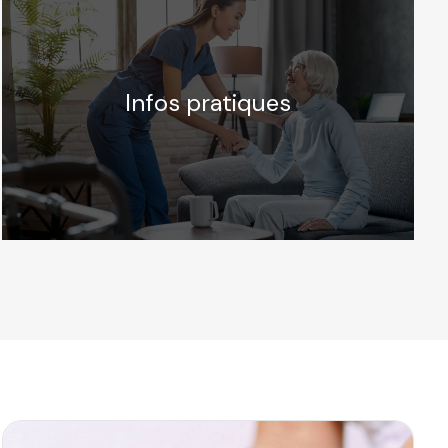
Infos pratiques