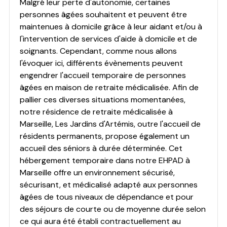
Malgré leur perte d'autonomie, certaines
personnes âgées souhaitent et peuvent être
maintenues à domicile grâce à leur aidant et/ou à
l'intervention de services d'aide à domicile et de
soignants. Cependant, comme nous allons
l'évoquer ici, différents évènements peuvent
engendrer l'accueil temporaire de personnes
âgées en maison de retraite médicalisée. Afin de
pallier ces diverses situations momentanées,
notre résidence de retraite médicalisée à
Marseille, Les Jardins d'Artémis, outre l'accueil de
résidents permanents, propose également un
accueil des séniors à durée déterminée. Cet
hébergement temporaire dans notre EHPAD à
Marseille offre un environnement sécurisé,
sécurisant, et médicalisé adapté aux personnes
âgées de tous niveaux de dépendance et pour
des séjours de courte ou de moyenne durée selon
ce qui aura été établi contractuellement au