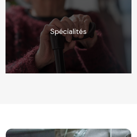
Spécialités