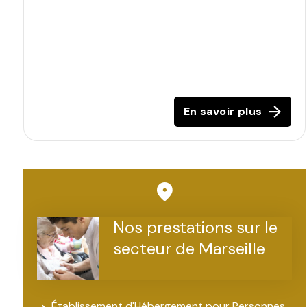
En savoir plus
Nos prestations sur le
secteur de Marseille
Établissement d'Hébergement pour Personnes