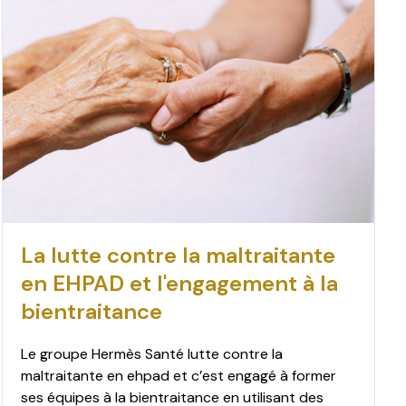
La lutte contre la maltraitante
en EHPAD et l'engagement à la
bientraitance
Le groupe Hermès Santé lutte contre la
maltraitante en ehpad et c’est engagé à former
ses équipes à la bientraitance en utilisant des