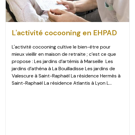
L'activité cocooning en EHPAD
L'activité cocooning cultive le bien-être pour
mieux vieillir en maison de retraite ; c’est ce que
propose : Les jardins d’artémis à Marseille Les
jardins d’athéna à La Bouilladisse Les jardins de
Valescure à Saint-Raphaël La résidence Hermès à
Saint-Raphaël La résidence Atlantis à Lyon L...